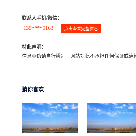
联系人手机/微信：
135****5163
点击查看完整信息
特此声明：
信息真伪请自行辨别，网站对此不承担任何保证或连带
猜你喜欢