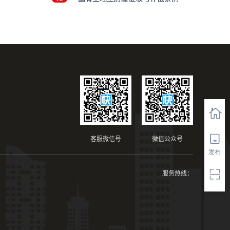
客服微信号
微信公众号
发布
服务热线：