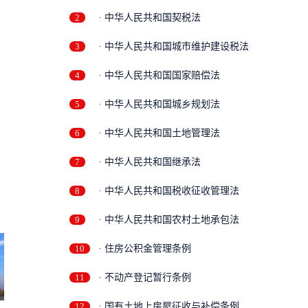
2
· 中华人民共和国契税法
3
· 中华人民共和国城市维护建设税法
4
· 中华人民共和国国家赔偿法
5
· 中华人民共和国城乡规划法
6
· 中华人民共和国土地管理法
7
· 中华人民共和国继承法
8
· 中华人民共和国税收征收管理法
9
· 中华人民共和国农村土地承包法
10
· 住房公积金管理条例
11
· 不动产登记暂行条例
12
· 国有土地上房屋征收与补偿条例