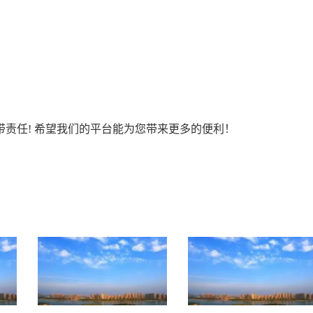
责任! 希望我们的平台能为您带来更多的便利！