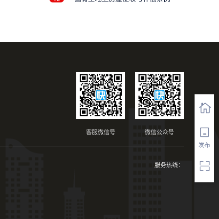
客服微信号
微信公众号
发布
服务热线：