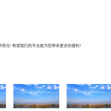
责任! 希望我们的平台能为您带来更多的便利！