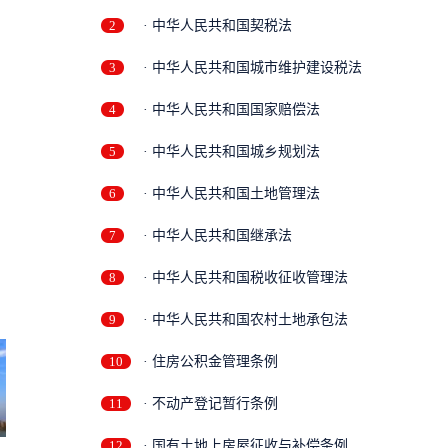
2
· 中华人民共和国契税法
3
· 中华人民共和国城市维护建设税法
4
· 中华人民共和国国家赔偿法
5
· 中华人民共和国城乡规划法
6
· 中华人民共和国土地管理法
7
· 中华人民共和国继承法
8
· 中华人民共和国税收征收管理法
9
· 中华人民共和国农村土地承包法
10
· 住房公积金管理条例
11
· 不动产登记暂行条例
12
· 国有土地上房屋征收与补偿条例